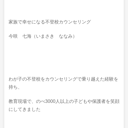
家族で幸せになる不登校カウンセリング
今咲 七海（いまさき ななみ）
わが子の不登校をカウンセリングで乗り越えた経験を
持ち、
教育現場で、のべ3000人以上の子どもや保護者を笑顔
にしてきました