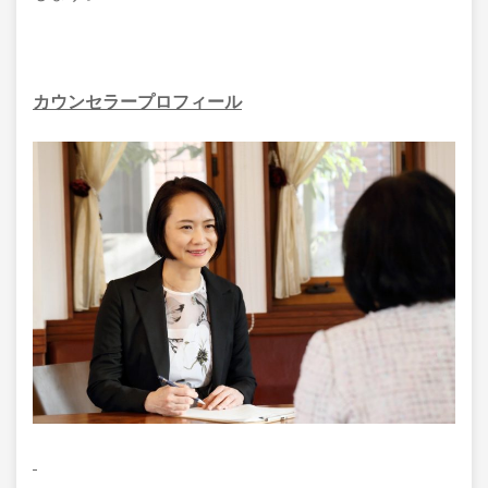
カ
ウンセラープロフィール