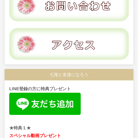
七海と友達になろう
LINE登録の方に特典プレゼント
★特典１★
スペシャル動画プレゼント