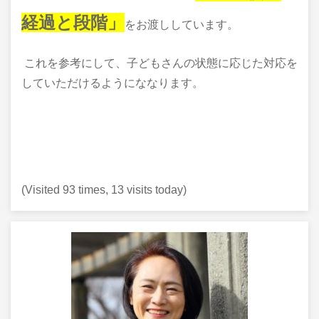
経過と段階」
をお渡ししています。
これを参考にして、子どもさんの状態に応じた対応を
していただけるようにななります。
(Visited 93 times, 13 visits today)