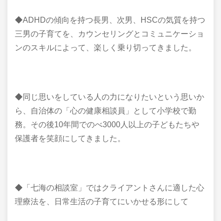
◆ADHDの傾向を持つ長男、次男、HSCの気質を持つ
三男の子育てを、カウンセリングとコミュニケーショ
ンのスキルによって、楽しく乗り切ってきました。
◆同じ思いをしている人の力になりたいという思いか
ら、自治体の「心の健康相談員」として小学校で勤
務。その後10年間でのべ3000人以上の子どもたちや
保護者を笑顔にしてきました。
◆「七海の相談室」ではクライアントさんに適した心
理療法を、日常生活の子育てにいかせる形にして