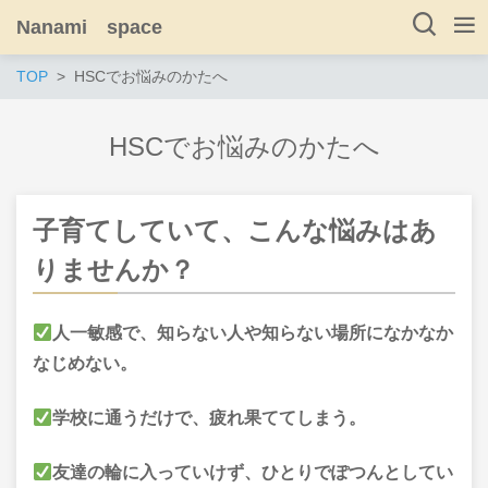
Nanami space
TOP
HSCでお悩みのかたへ
HSCでお悩みのかたへ
子育てしていて、
こんな悩みはあ
りませんか？
人一敏感で、知らない人や知らない場所になかなか
なじめない。
学校に通うだけで、疲れ果ててしまう。
友達の輪に入っていけず、ひとりでぽつんとしてい