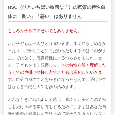
HSC（ひといちばい敏感な子）の気質の特性自
体に「良い」「悪い」はありません
もちろん子育てのせいでもありません。
ただ子どもは一人ひとり違います。集団になじめなか
ったり、細かなことにこだわったりするのは『わがま
ま』ではなく、感覚特性によるつらさかもしれませ
ん。子どもをよく観察して、
その特性を解く理解した
うえでの声掛けや接し方でこどもは変化していきま
す
。自分自身のことを好きになったうえで、受け身で
はなく意欲的な人生を歩み始めます。
どんなときに心地よいと感じ、喜ぶか。子どもの気持
ちを受け止める接し方をするために、まずはあなた自
身が自分の気持ちを受け止めて認める生き方にシフト