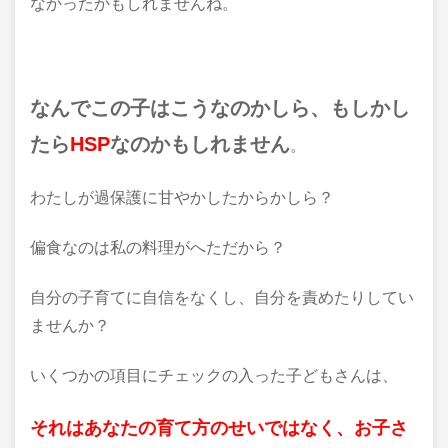
なかったかもしれませんね。
なんでこの子はこうなのかしら、もしかし
たら
HSP
なのかもしれません
。
わたしが過保護に甘やかしたからかしら？
偏食なのは私の料理がへただから？
自分の子育てに自信をなくし、自分を責めたりしてい
ませんか？
いくつかの項目にチェックの入った子どもさんは、
それはあなたの育て方のせいではなく、
お子さ