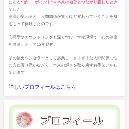
にある
“ゼロ・ポイント”＝本来の自分とつながり直したとき
でした。
意識が変わると、人間関係が驚くほど変わっていくことを身
をもって体験したのです。
心理学やカウンセリングも深く学び、学校現場で「心の健康
相談員」として12年勤務。
その後カウンセラーとして起業し、さまざまな人間関係に悩
む方に寄り添いながら、本来の輝きを取り戻すお手伝いをし
ています
詳しいプロフィールはこちら