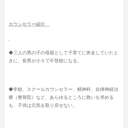
カウンセラー紹介
◆三人の男の子の母親として子育てに奔走していたと
きに、長男が小５で不登校になる。
◆学校、スクールカウンセラー、精神科、自律神経治
療（整骨院）など、あらゆるところに救いを求める
も、子供は元気を取り戻せない。