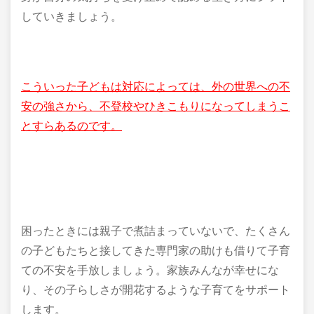
していきましょう。
こういった子どもは対応によっては、外の世界への不
安の強さから、不登校やひきこもりになってしまうこ
とすらあるのです。
困ったときには親子で煮詰まっていないで、たくさん
の子どもたちと接してきた専門家の助けも借りて子育
ての不安を手放しましょう。家族みんなが幸せにな
り、その子らしさが開花するような子育てをサポート
します。