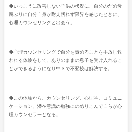
◆いっこうに改善しない子供の状況に、自分のだめ母
親ぶりに自分自身が耐え切れず限界を感じたときに、
心理カウンセリングと出会う。
◆心理カウンセリングで自分を責めることを手放し救
われる体験をして、ありのままの息子を受け入れるこ
とができるようになり中３で不登校は解決する。
◆この体験から、カウンセリング、心理学、コミュニ
ケーション、潜在意識の勉強にのめりこんで自らが心
理カウンセラーとなる。