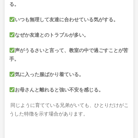
る。
いつも無理して友達に合わせている気がする。
なぜか友達とのトラブルが多い。
声がうるさいと言って、教室の中で過ごすことが苦
手。
気に入った服ばかり着ている。
お母さんと離れると強い不安を感じる。
同じように育てている兄弟がいても、ひとりだけがこ
うした特徴を示す場合があります。