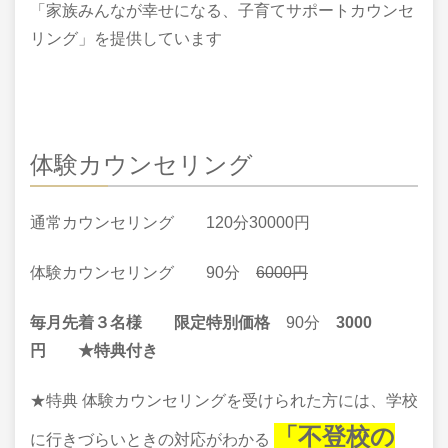
「家族みんなが幸せになる、子育てサポートカウンセ
リング」を提供しています
体験カウンセリング
通常カウンセリング 120分30000円
体験カウンセリング 90分
6000円
毎月先着
３名様
限定特別価格
90分
3000
円 ★特典付き
★特典 体験カウンセリングを受けられた方には、学校
「不登校の
に行きづらいときの対応がわかる