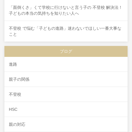
「面倒くさ」くて学校に行けないと言う子の 不登校 解決法！
子どもの本当の気持ちを知りたい人へ
不登校 で悩む「子どもの進路」迷わないでほしい一番大事な
こと
ブログ
進路
親子の関係
不登校
HSC
親の対応