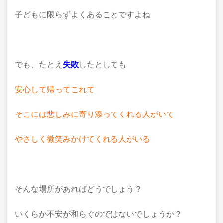
子どもに限らずよくあることですよね
でも、たとえ
失敗
したとしても
安心して帰ってこれて
そこには悲しみに寄り添ってくれる人がいて
やさしく微笑みかけてくれる人がいる
そんな場所があればどうでしょう？
いくらか不安が和らぐのではないでしょうか？