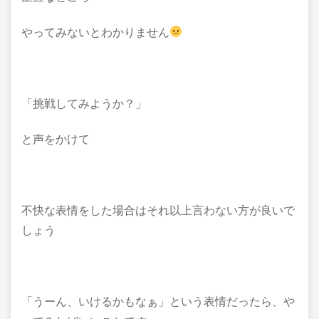
やってみないとわかりません
「挑戦してみようか？」
と声をかけて
不快な表情をした場合はそれ以上言わない方が良いで
しょう
「うーん、いけるかもなぁ」という表情だったら、や