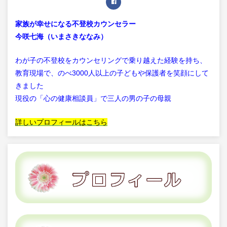
家族が幸せになる不登校カウンセラー
今咲七海（いまさきななみ）
わが子の不登校をカウンセリングで乗り越えた経験を持ち、
教育現場で、のべ3000人以上の子どもや保護者を笑顔にして
きました
現役の「心の健康相談員」で三人の男の子の母親
詳しいプロフィールはこちら