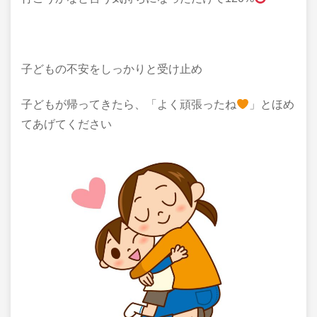
子どもの不安をしっかりと受け止め
子どもが帰ってきたら、「よく頑張ったね
」とほめ
てあげてください