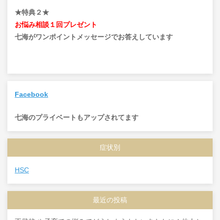
★特典２★
お悩み相談１回プレゼント
七海がワンポイントメッセージでお答えしています
Facebook
七海のプライベートもアップされてます
症状別
HSC
最近の投稿