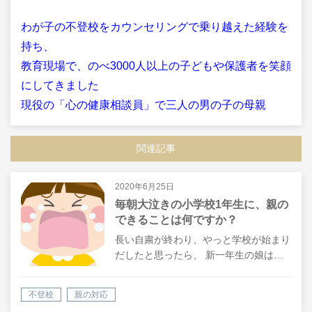
わが子の不登校をカウンセリングで乗り越えた経験を
持ち、
教育現場で、のべ3000人以上の子どもや保護者を笑顔
にしてきました
現役の「心の健康相談員」で三人の男の子の母親
関連記事
2020年6月25日
毎朝大泣きの小学校1年生に、親の
できることは何ですか？
長い自粛が終わり、やっと学校が始まり
だしたと思ったら、 新一年生の娘は…
不登校
親の対応