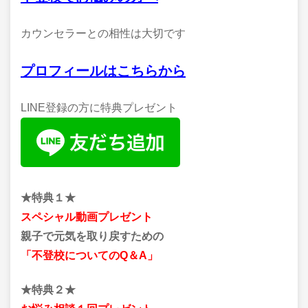
カウンセラーとの相性は大切です
プロフィールはこちらから
LINE登録の方に特典プレゼント
★特典１★
スペシャル動画プレゼント
親子で元気を取り戻すための
「不登校についてのQ＆A」
★特典２★