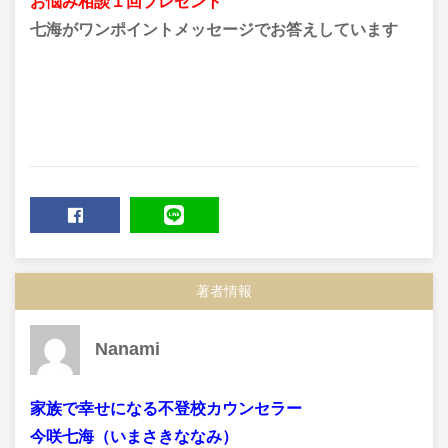
お悩み相談１回プレゼント
七海がワンポイントメッセージでお答えしています
SHARE
LINE
著者情報
Nanami
家族で幸せになる不登校カウンセラー
今咲七海（いまさきななみ）