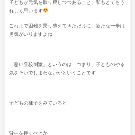
子どもが元気を取り戻しつつあること、私もとてもう
れしく思います
これまで困難を乗り越えてきただけに、新たな一歩は
勇気がいりますよね
「悪い登校刺激」というのは、つまり、子どものやる
気をそいでしまわないかということです
子どもの様子をみていると
背中を押すべきか