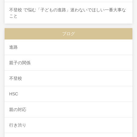
不登校 で悩む「子どもの進路」迷わないでほしい一番大事な
こと
ブログ
進路
親子の関係
不登校
HSC
親の対応
行き渋り