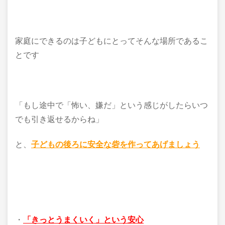
家庭にできるのは子どもにとってそんな場所であるこ
とです
「もし途中で「怖い、嫌だ」という感じがしたらいつ
でも引き返せるからね」
と、
子どもの後ろに安全な砦を作ってあげましょう
・
「きっとうまくいく」という安心