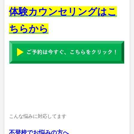
体験カウンセリングはこ
ちらから
こんな悩みに対応してます
不登校でお悩みの方へ