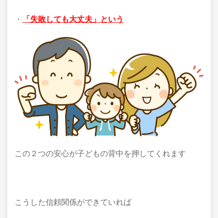
・
「失敗しても大丈夫」という
この２つの安心が子どもの背中を押してくれます
こうした信頼関係ができていれば