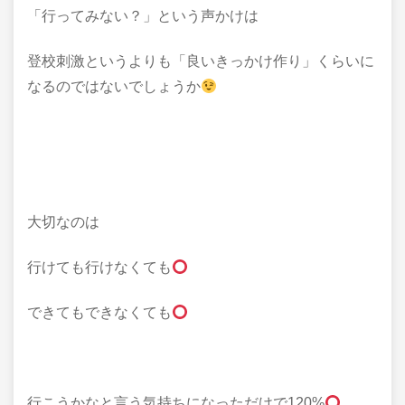
「行ってみない？」という声かけは
登校刺激というよりも「良いきっかけ作り」くらいに
なるのではないでしょうか
大切なのは
行けても行けなくても
できてもできなくても
行こうかなと言う気持ちになっただけで120%