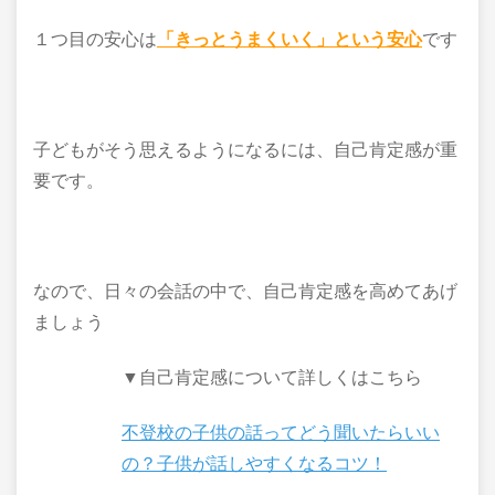
１つ目の安心は
「きっとうまくいく」という安心
です
子どもがそう思えるようになるには、自己肯定感が重
要です。
なので、日々の会話の中で、自己肯定感を高めてあげ
ましょう
▼自己肯定感について詳しくはこちら
不登校の子供の話ってどう聞いたらいい
の？子供が話しやすくなるコツ！