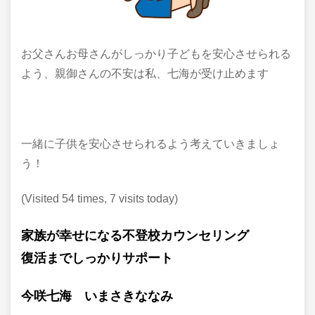
お父さんお母さんがしっかり子どもを安心させられる
よう、親御さんの不安は私、七海が受け止めます
一緒に子供を安心させられるよう考えていきましょ
う！
(Visited 54 times, 7 visits today)
家族が幸せになる不登校カウンセリング
復活までしっかり
サポート
今咲七海 いまさきななみ