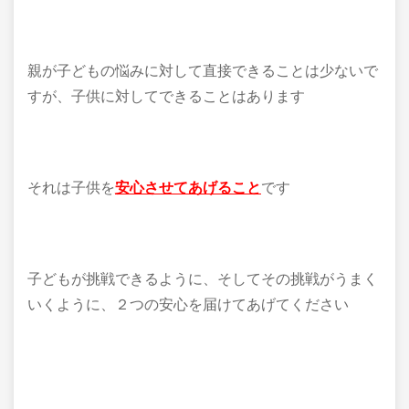
親が子どもの悩みに対して直接できることは少ないで
すが、子供に対してできることはあります
それは子供を
安心させてあげること
です
子どもが挑戦できるように、そしてその挑戦がうまく
いくように、２つの安心を届けてあげてください