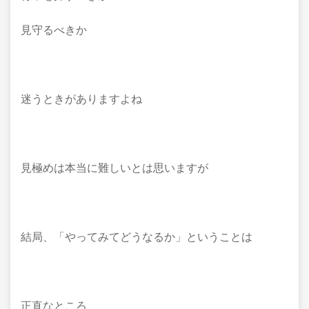
見守るべきか
迷うときがありますよね
見極めは本当に難しいとは思いますが
結局、「やってみてどうなるか」ということは
正直なところ