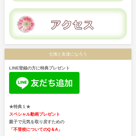
七海と友達になろう
LINE登録の方に特典プレゼント
★特典１★
スペシャル動画プレゼント
親子で元気を取り戻すための
「不登校についてのQ＆A」