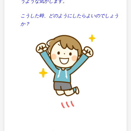
うような気がします。
こうした時、どのようにしたらよいのでしょう
か？