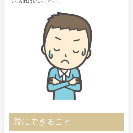
ってみればいいことです
親にできること