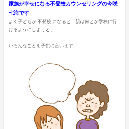
家族が幸せになる不登校カウンセリングの今咲
七海です
よく子どもが 不登校 になると、親は何とか学校に行
けるようにしようと、
いろんなことを子供に言います