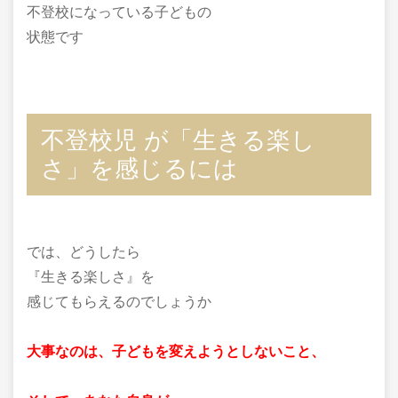
不登校になっている子どもの
状態です
不登校児 が「生きる楽し
さ」を感じるには
では、どうしたら
『生きる楽しさ』を
感じてもらえるのでしょうか
大事なのは、子どもを変えようとしないこと、