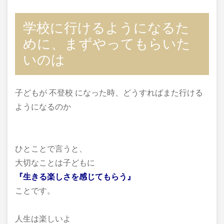
学校に行けるようになるた
めに、まずやってもらいた
いのは
子どもが 不登校 になった時、どうすればまた行ける
ようになるのか
ひとことで言うと、
大切なことは子どもに
『生きる楽しさを感じてもらう』
ことです。
人生は楽しいよ