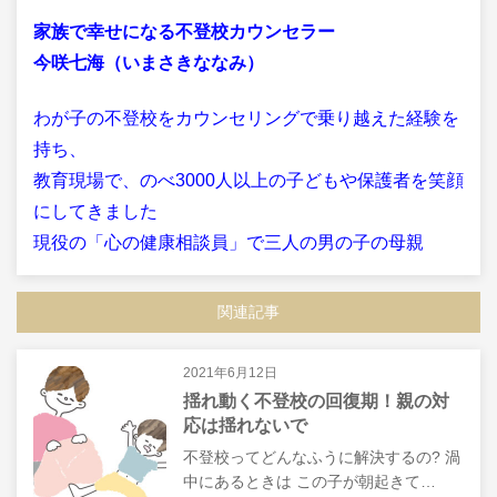
家族で幸せになる不登校カウンセラー
今咲七海（いまさきななみ）
わが子の不登校をカウンセリングで乗り越えた経験を
持ち、
教育現場で、のべ3000人以上の子どもや保護者を笑顔
にしてきました
現役の「心の健康相談員」で三人の男の子の母親
関連記事
2021年6月12日
揺れ動く不登校の回復期！親の対
応は揺れないで
不登校ってどんなふうに解決するの? 渦
中にあるときは この子が朝起きて…