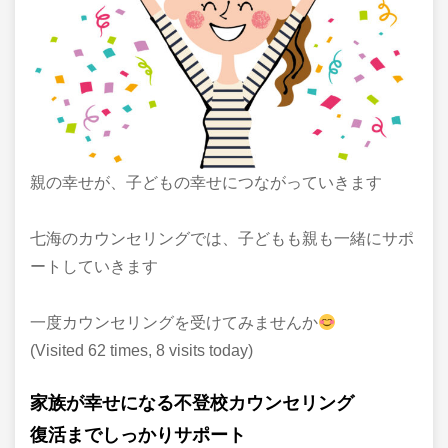
親の幸せが、子どもの幸せにつながっていきます
七海のカウンセリングでは、子どもも親も一緒にサポ
ートしていきます
一度カウンセリングを受けてみませんか
(Visited 62 times, 8 visits today)
家族が幸せになる不登校カウンセリング
復活までしっかり
サポート