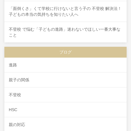
「面倒くさ」くて学校に行けないと言う子の 不登校 解決法！
子どもの本当の気持ちを知りたい人へ
不登校 で悩む「子どもの進路」迷わないでほしい一番大事な
こと
ブログ
進路
親子の関係
不登校
HSC
親の対応