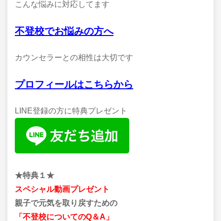
こんな悩みに対応してます
不登校でお悩みの方へ
カウンセラーとの相性は大切です
プロフィールはこちらから
LINE登録の方に特典プレゼント
★特典１★
スペシャル動画プレゼント
親子で元気を取り戻すための
「不登校についてのQ＆A」