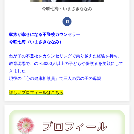
今咲七海・いまさきななみ
家族が幸せになる不登校カウンセラー
今咲七海（いまさきななみ）
わが子の不登校をカウンセリングで乗り越えた経験を持ち、
教育現場で、のべ3000人以上の子どもや保護者を笑顔にして
きました
現役の「心の健康相談員」で三人の男の子の母親
詳しいプロフィールはこちら