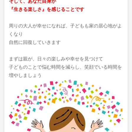
そして、あなた自身が
『生きる楽しさ』を感じることです
周りの大人が幸せになれば、子どもも家の居心地がよ
くなり
自然に回復していきます
まずは親が、日々の楽しみや幸せを見つけて
子どものことで悩む時間を減らし、笑顔でいる時間を
増やしましょう