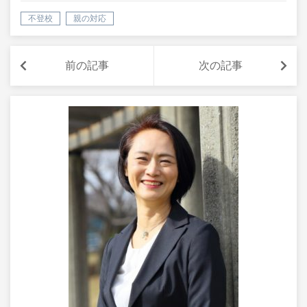
不登校
親の対応
前の記事
次の記事