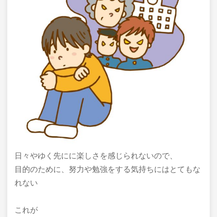
日々やゆく先にに楽しさを感じられないので、
目的のために、努力や勉強をする気持ちにはとてもな
れない
これが