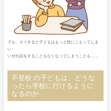
でも、そうすると子どもはもっと殻にこもってしま
い、
いぜれ話をすることもなくなってしまうことも……
不登校 の子どもは、どうな
ったら学校に行けるように
なるのか