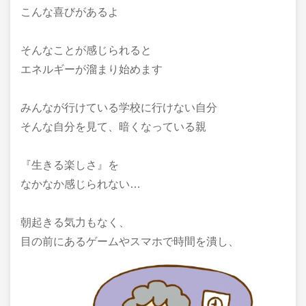
こんな喜びがあるよ
そんなことが感じられると
エネルギーが溜まり始めます
みんなが行けている学校に行けない自分
そんな自分を見て、暗くなっている親
『生きる楽しさ』を
なかなか感じられない…
朝起きる気力もなく、
目の前にあるゲームやスマホで時間を潰し、