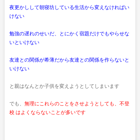
夜更かしして朝寝坊している生活から変えなければい
けない
勉強の遅れのせいだ、
とにかく宿題だけでもやらせな
いといけない
友達との関係が希薄だから友達との関係を作らないと
いけない
と親はなんとか子供を変えようとしてしまいます
でも、
無理にこれらのことをさせようとしても、不登
校 はよくならないことが多いです