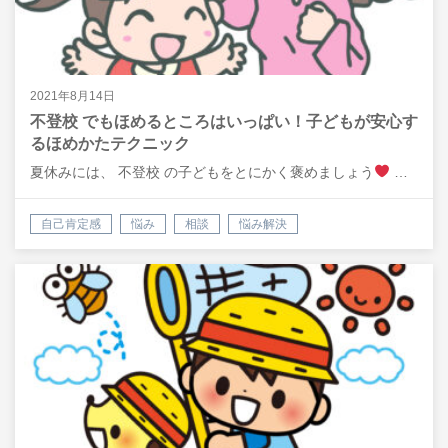
2021年8月14日
不登校 でもほめるところはいっぱい！子どもが安心す
るほめかたテクニック
夏休みには、 不登校 の子どもをとにかく褒めましょう
…
自己肯定感
悩み
相談
悩み解決