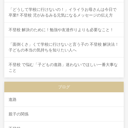
「どうして学校に行けないの！」イライラお母さんは今日で
卒業‼ 不登校 児がみるみる元気になるメッセージの伝え方
不登校 解決のために！勉強や友達作りよりも必要なこと！
「面倒くさ」くて学校に行けないと言う子の 不登校 解決法！
子どもの本当の気持ちを知りたい人へ
不登校 で悩む「子どもの進路」迷わないでほしい一番大事な
こと
ブログ
進路
親子の関係