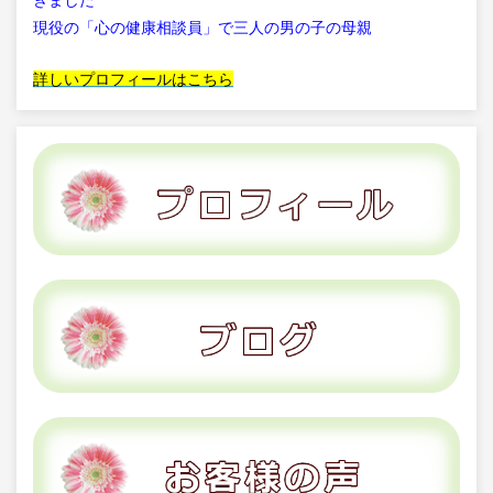
現役の「心の健康相談員」で三人の男の子の母親
詳しいプロフィールはこちら