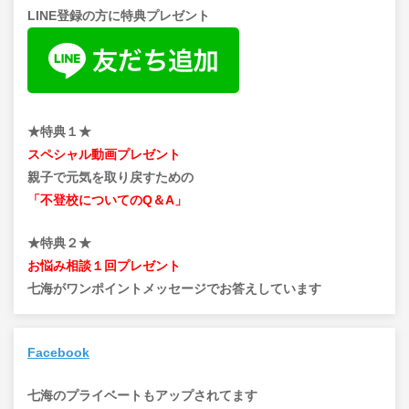
LINE登録の方に特典プレゼント
★特典１★
スペシャル動画プレゼント
親子で元気を取り戻すための
「不登校についてのQ＆A」
★特典２★
お悩み相談１回プレゼント
七海がワンポイントメッセージでお答えしています
Facebook
七海のプライベートもアップされてます