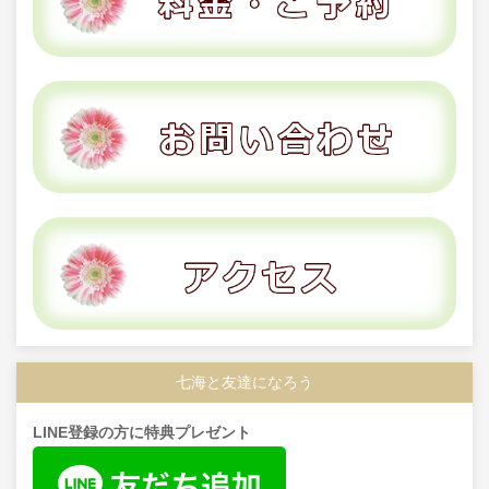
七海と友達になろう
LINE登録の方に特典プレゼント