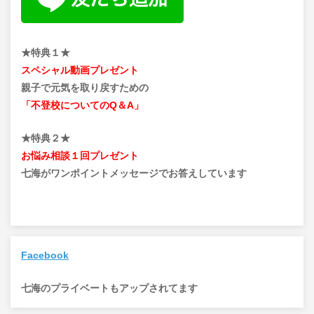
★特典１★
スペシャル動画プレゼント
親子で元気を取り戻すための
「不登校についてのQ＆A」
★特典２★
お悩み相談１回プレゼント
七海がワンポイントメッセージでお答えしています
Facebook
七海のプライベートもアップされてます