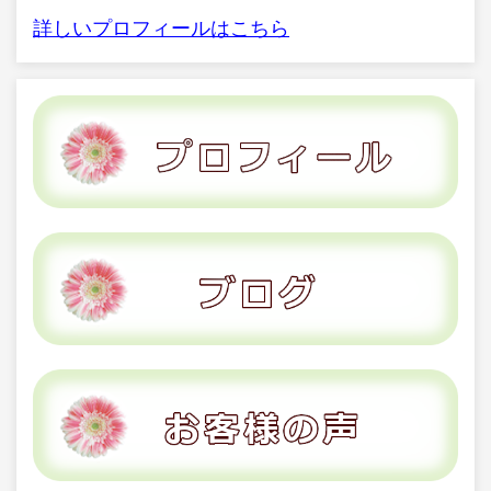
詳しいプロフィールはこちら