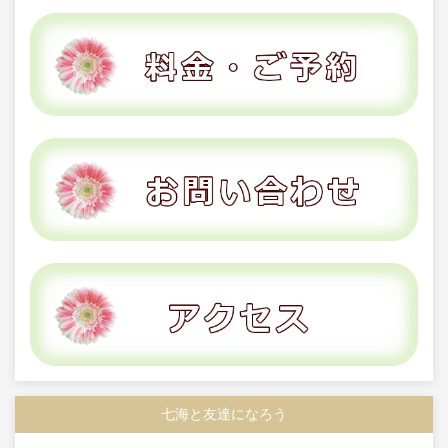
七海と友達になろう