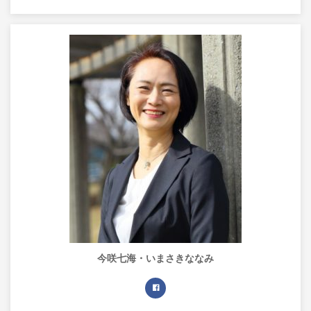
今咲七海・いまさきななみ