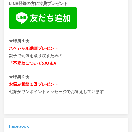
LINE登録の方に特典プレゼント
★特典１★
スペシャル動画プレゼント
親子で元気を取り戻すための
「不登校についてのQ＆A」
★特典２★
お悩み相談１回プレゼント
七海がワンポイントメッセージでお答えしています
Facebook