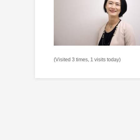
(Visited 3 times, 1 visits today)