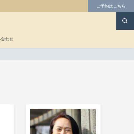
ご予約はこちら
い合わせ