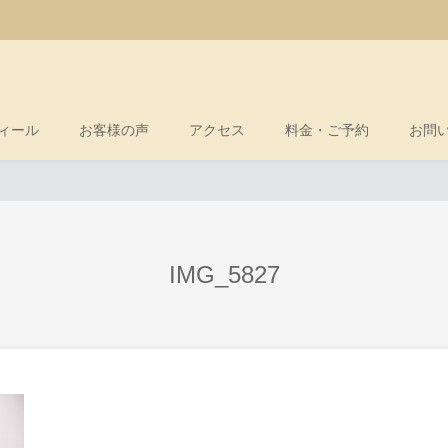
ィール
お客様の声
アクセス
料金・ご予約
お問
IMG_5827