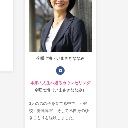
今咲七海・いまさきななみ
本来の人生へ還るカウンセリング
今咲七海（いまさきななみ）
3人の男の子を育てる中で、不登
校・発達障害、そして私自身のひ
きこもりを経験しました。