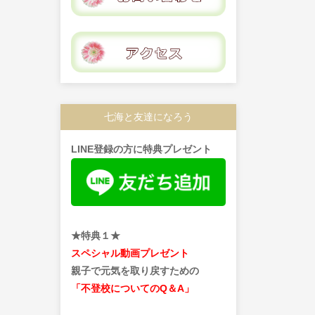
七海と友達になろう
LINE登録の方に特典プレゼント
★特典１★
スペシャル動画プレゼント
親子で元気を取り戻すための
「不登校についてのQ＆A」